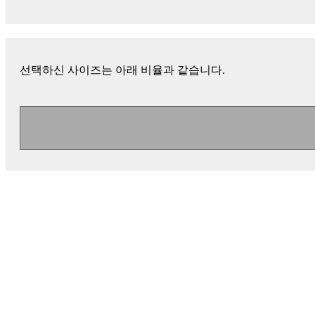
선택하신 사이즈는 아래 비율과 같습니다.