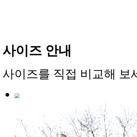
사이즈 안내
사이즈를 직접 비교해 보