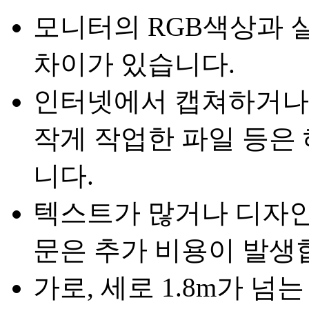
모니터의 RGB색상과 
차이가 있습니다.
인터넷에서 캡쳐하거나
작게 작업한 파일 등은
니다.
텍스트가 많거나 디자인
문은 추가 비용이 발생
가로, 세로 1.8m가 넘