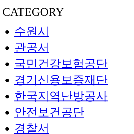
CATEGORY
수원시
관공서
국민건강보험공단
경기신용보증재단
한국지역난방공사
안전보건공단
경찰서