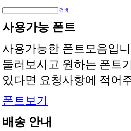
검색
사용가능 폰트
사용가능한 폰트모음입니
둘러보시고 원하는 폰트
있다면 요청사항에 적어주
폰트보기
배송 안내