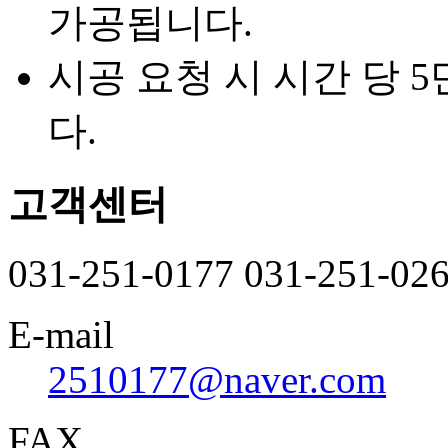
가공됩니다.
시공 요청 시 시간 당 
다.
고객센터
031-251-0177
031-251-02
E-mail
2510177@naver.com
FAX