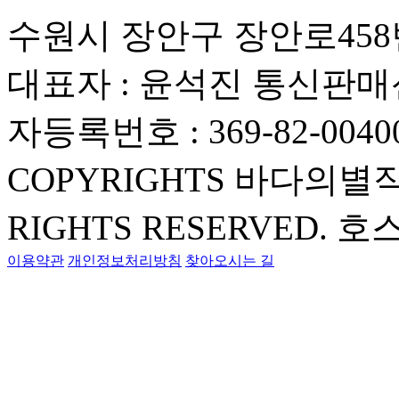
수원시 장안구 장안로458번
대표자 : 윤석진
통신판매신
자등록번호 : 369-82-0040
COPYRIGHTS 바다의별
RIGHTS RESERVED.
호스
이용약관
개인정보처리방침
찾아오시는 길