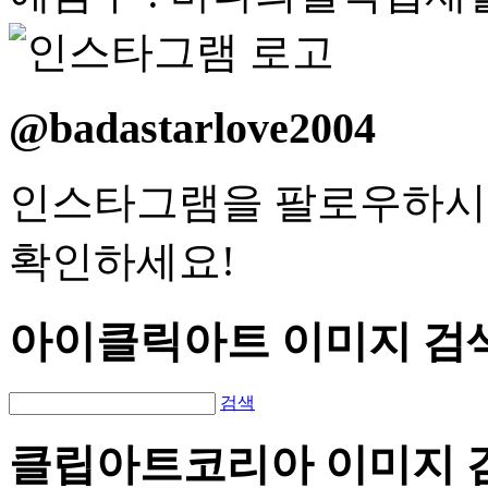
@badastarlove2004
인스타그램을 팔로우하시
확인하세요!
아이클릭아트 이미지 검
검색
클립아트코리아 이미지 