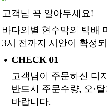
고객님 꼭 알아두세요!
바다의별 현수막의 택배 마
3시 전까지 시안이 확정
CHECK 01
고객님이 주문하신 디
반드시 주문수량, 오·
바랍니다.