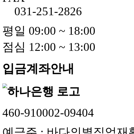
031-251-2826
평일 09:00 ~ 18:00
점심 12:00 ~ 13:00
입금계좌안내
460-910002-09404
예금주 : 바다의별직업재