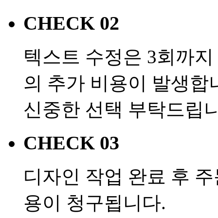
CHECK 02
텍스트 수정은 3회까지 
의 추가 비용이 발생합
신중한 선택 부탁드립니
CHECK 03
디자인 작업 완료 후 
용이 청구됩니다.