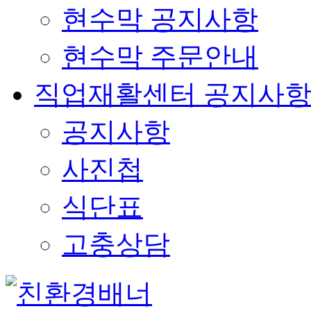
현수막 공지사항
현수막 주문안내
직업재활센터 공지사
공지사항
사진첩
식단표
고충상담