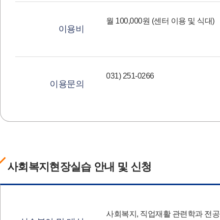
월 100,000원 (센터 이용 및 식대)
이용비
031) 251-0266
이용문의
사회복지현장실습 안내 및 신청
사회복지, 직업재활 관련학과 전공 