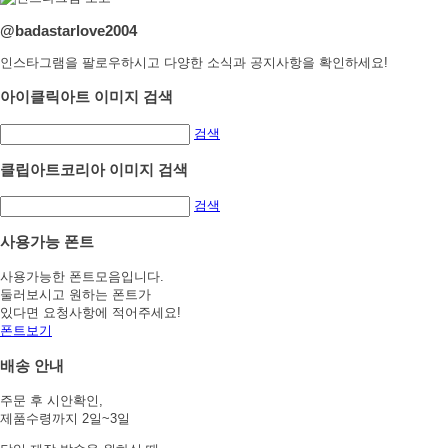
@badastarlove2004
인스타그램을 팔로우하시고 다양한 소식과 공지사항을 확인하세요!
아이클릭아트 이미지 검색
검색
클립아트코리아 이미지 검색
검색
사용가능 폰트
사용가능한 폰트모음입니다.
둘러보시고 원하는 폰트가
있다면 요청사항에 적어주세요!
폰트보기
배송 안내
주문 후 시안확인,
제품수령까지 2일~3일