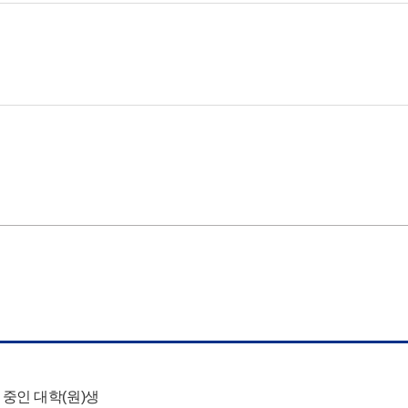
중인 대학(원)생