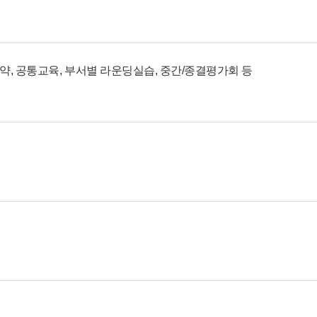
약, 공통교육, 부서별 라운딩실습, 중간/종결평가회 등