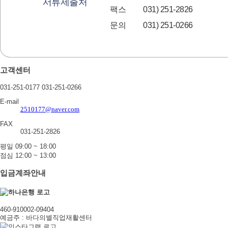
서류제출처
팩스
031) 251-2826
문의
031) 251-0266
고객센터
031-251-0177
031-251-0266
E-mail
2510177@naver.com
FAX
031-251-2826
평일 09:00 ~ 18:00
점심 12:00 ~ 13:00
입금계좌안내
460-910002-09404
예금주 : 바다의별직업재활센터