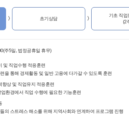
기초 직업
초기상담
(2
6:00(주5일, 법정공휴일 휴무)
 및 직업수행 적응훈련
훈련을 통해 경제활동 및 일반 고용에 다가갈 수 있도록 훈련
향상 및 직업유지 적응훈련
 작업환경에서 직업 수행에 필요한 기능훈련
동
인들의 스트레스 해소를 위해 지역사회와 연계하여 프로그램 진행