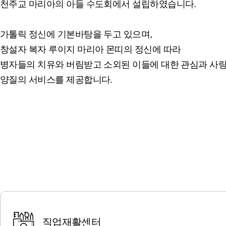
천주교 마리아의 아들 수도회에서 설립하였습니다.
가톨릭 정신에 기본바탕을 두고 있으며,
창설자 복자 루이지 마리아 몬띠의 정신에 따라
병자들의 치유와 버림받고 소외된 이들에 대한 관심과 사
양질의 서비스를 제공합니다.
직업재활센터