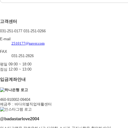
고객센터
031-251-0177
031-251-0266
E-mail
2510177@naver.com
FAX
031-251-2826
평일 09:00 ~ 18:00
점심 12:00 ~ 13:00
입금계좌안내
460-910002-09404
예금주 : 바다의별직업재활센터
@badastarlove2004