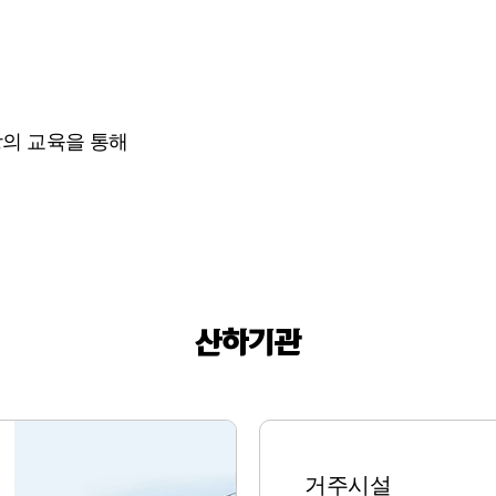
랑의 교육을 통해
산하기관
거주시설