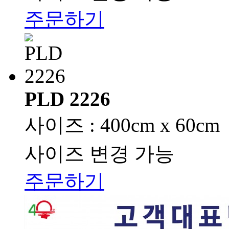
주문하기
PLD 2226
사이즈 : 400cm x 60cm
사이즈 변경 가능
주문하기