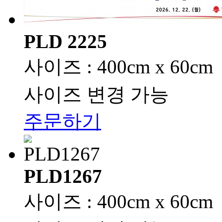
PLD 2225
사이즈 : 400cm x 60cm
사이즈 변경 가능
주문하기
PLD1267
사이즈 : 400cm x 60cm