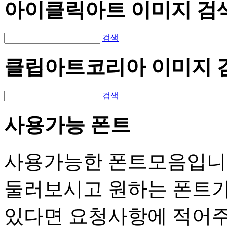
아이클릭아트 이미지 검
검색
클립아트코리아 이미지 
검색
사용가능 폰트
사용가능한 폰트모음입니
둘러보시고 원하는 폰트
있다면 요청사항에 적어주