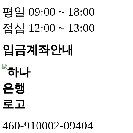
평일 09:00 ~ 18:00
점심 12:00 ~ 13:00
입금계좌안내
460-910002-09404