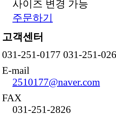
사이즈 변경 가능
주문하기
고객센터
031-251-0177
031-251-02
E-mail
2510177@naver.com
FAX
031-251-2826