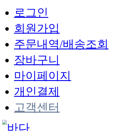
로그인
회원가입
주문내역/배송조회
장바구니
마이페이지
개인결제
고객센터