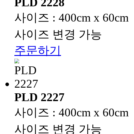
PLD 2228
사이즈 : 400cm x 60cm
사이즈 변경 가능
주문하기
PLD 2227
사이즈 : 400cm x 60cm
사이즈 변경 가능