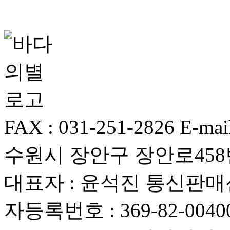
FAX : 031-251-2826
E-mai
수원시 장안구 장안로458번
대표자 : 윤석진
통신판매신
자등록번호 : 369-82-0040