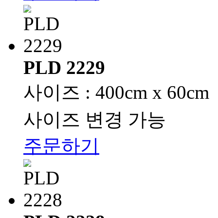
PLD 2229
사이즈 : 400cm x 60cm
사이즈 변경 가능
주문하기