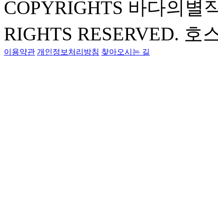
COPYRIGHTS 바다의별
RIGHTS RESERVED.
호스
이용약관
개인정보처리방침
찾아오시는 길