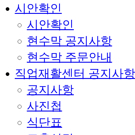
시안확인
시안확인
현수막 공지사항
현수막 주문안내
직업재활센터 공지사
공지사항
사진첩
식단표