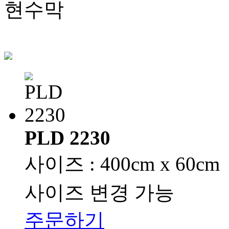
현수막
PLD 2230
사이즈 : 400cm x 60cm
사이즈 변경 가능
주문하기