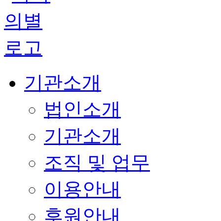
기관소개
법인소개
기관소개
조직 및 업무
이용안내
후원안내