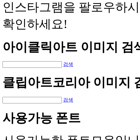
인스타그램을 팔로우하시
확인하세요!
아이클릭아트 이미지 검
검색
클립아트코리아 이미지 
검색
사용가능 폰트