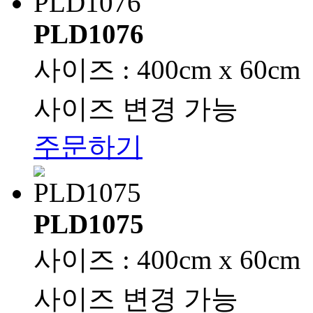
PLD1076
사이즈 : 400cm x 60cm
사이즈 변경 가능
주문하기
PLD1075
사이즈 : 400cm x 60cm
사이즈 변경 가능