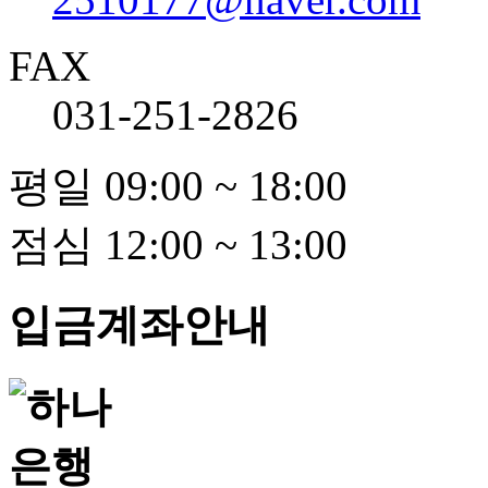
FAX
031-251-2826
평일 09:00 ~ 18:00
점심 12:00 ~ 13:00
입금계좌안내