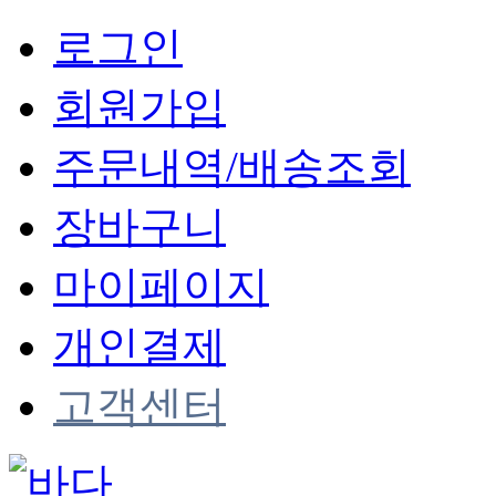
로그인
회원가입
주문내역/배송조회
장바구니
마이페이지
개인결제
고객센터