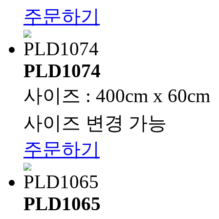
주문하기
PLD1074
사이즈 : 400cm x 60cm
사이즈 변경 가능
주문하기
PLD1065