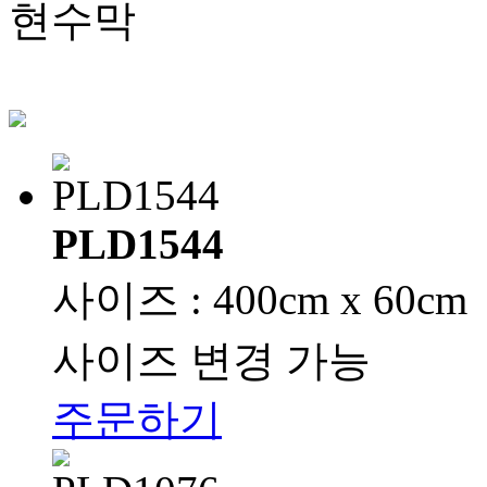
현수막
PLD1544
사이즈 : 400cm x 60cm
사이즈 변경 가능
주문하기