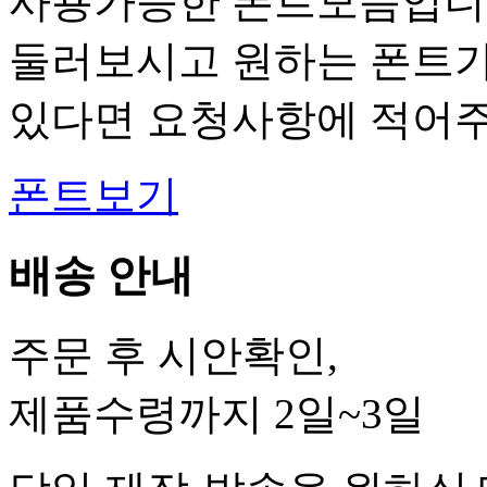
사용가능한 폰트모음입니
둘러보시고 원하는 폰트
있다면 요청사항에 적어주
폰트보기
배송 안내
주문 후 시안확인,
제품수령까지 2일~3일