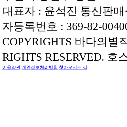
대표자 : 윤석진
통신판매신
자등록번호 : 369-82-0040
COPYRIGHTS 바다의별
RIGHTS RESERVED.
호스
이용약관
개인정보처리방침
찾아오시는 길