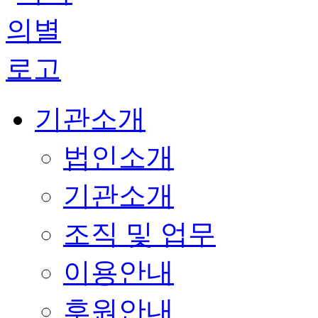
기관소개
법인소개
기관소개
조직 및 업무
이용안내
후원안내