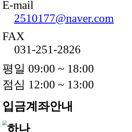
E-mail
2510177@naver.com
FAX
031-251-2826
평일 09:00 ~ 18:00
점심 12:00 ~ 13:00
입금계좌안내