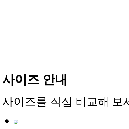
사이즈 안내
사이즈를 직접 비교해 보