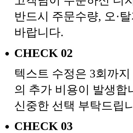
고객님이 주문하신 디
반드시 주문수량, 오·
바랍니다.
CHECK 02
텍스트 수정은 3회까지 
의 추가 비용이 발생합
신중한 선택 부탁드립니
CHECK 03