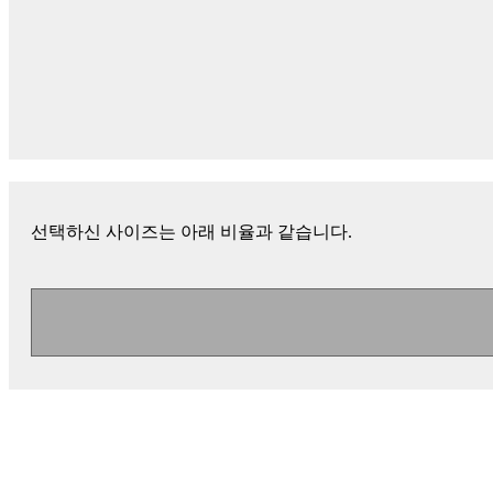
선택하신 사이즈는 아래 비율과 같습니다.