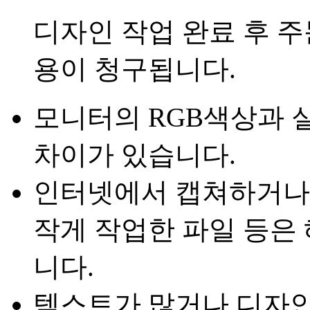
디자인 작업 완료 후 
용이 청구됩니다.
모니터의 RGB색상과 
차이가 있습니다.
인터넷에서 캡쳐하거나
작게 작업한 파일 등은
니다.
텍스트가 많거나 디자인