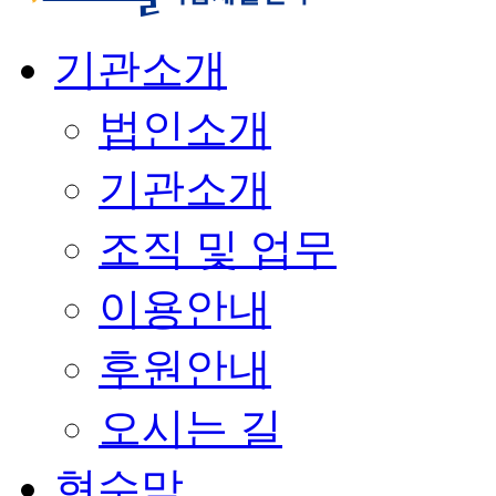
기관소개
법인소개
기관소개
조직 및 업무
이용안내
후원안내
오시는 길
현수막