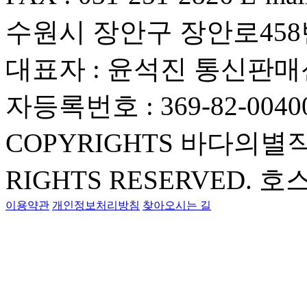
수원시 장안구 장안로458번
대표자 : 윤석진
통신판매신
자등록번호 : 369-82-0040
COPYRIGHTS 바다의별
RIGHTS RESERVED.
호스
이용약관
개인정보처리방침
찾아오시는 길