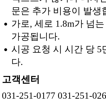
문은 추가 비용이 발생
가로, 세로 1.8m가 넘
가공됩니다.
시공 요청 시 시간 당 
다.
고객센터
031-251-0177
031-251-02