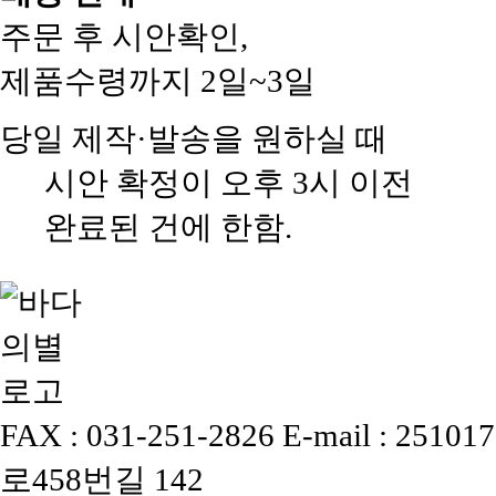
주문 후 시안확인,
제품수령까지 2일~3일
당일 제작·발송을 원하실 때
시안 확정이 오후 3시 이전
완료된 건에 한함.
FAX : 031-251-2826
E-mail : 25101
로458번길 142