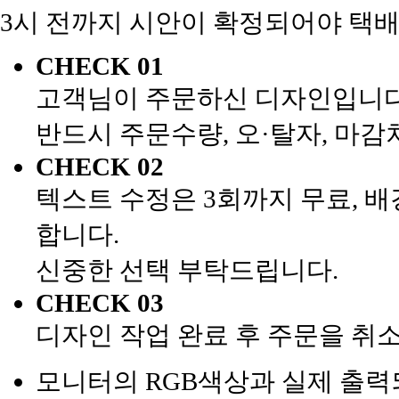
3시 전까지 시안이 확정되어야 택배
CHECK 01
고객님이 주문하신 디자인입니다
반드시 주문수량, 오·탈자, 마
CHECK 02
텍스트 수정은 3회까지 무료, 배
합니다.
신중한 선택 부탁드립니다.
CHECK 03
디자인 작업 완료 후 주문을 취
모니터의 RGB색상과 실제 출력