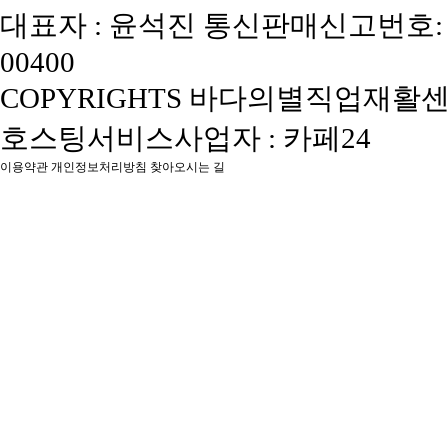
대표자 : 윤석진
통신판매신고번호: 
00400
COPYRIGHTS 바다의별직업재활센터, 
호스팅서비스사업자 : 카페24
이용약관
개인정보처리방침
찾아오시는 길