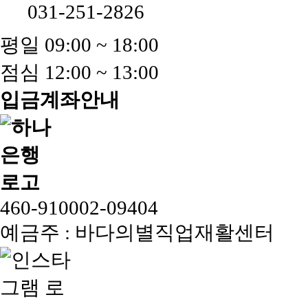
031-251-2826
평일 09:00 ~ 18:00
점심 12:00 ~ 13:00
입금계좌안내
460-910002-09404
예금주 : 바다의별직업재활센터