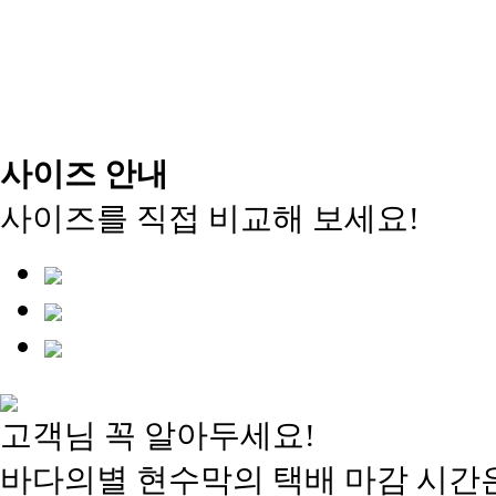
사이즈 안내
사이즈를 직접 비교해 보세요!
고객님 꼭 알아두세요!
바다의별 현수막의 택배 마감 시간은