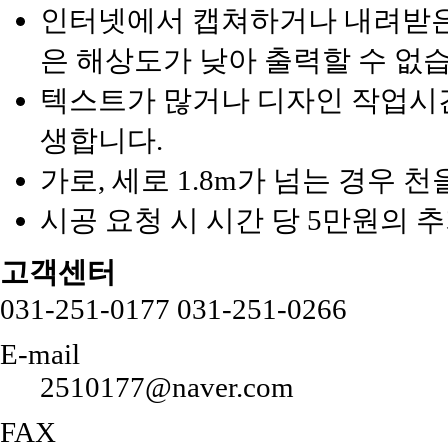
인터넷에서 캡쳐하거나 내려받은 
은 해상도가 낮아 출력할 수 없
텍스트가 많거나 디자인 작업시간
생합니다.
가로, 세로 1.8m가 넘는 경우 
시공 요청 시 시간 당 5만원의 
고객센터
031-251-0177
031-251-0266
E-mail
2510177@naver.com
FAX