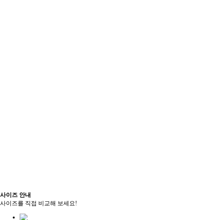
사이즈 안내
사이즈를 직접 비교해 보세요!