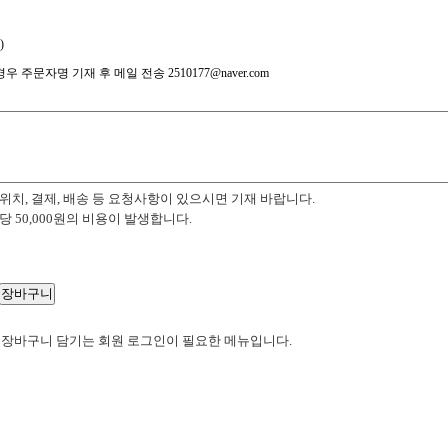
)
 주문자명 기재 후 메일 전송 2510177@naver.com
위치, 결제, 배송 등 요청사항이 있으시면 기재 바랍니다.
당 50,000원의 비용이 발생합니다.
 장바구니 담기는 회원 로그인이 필요한 메뉴입니다.