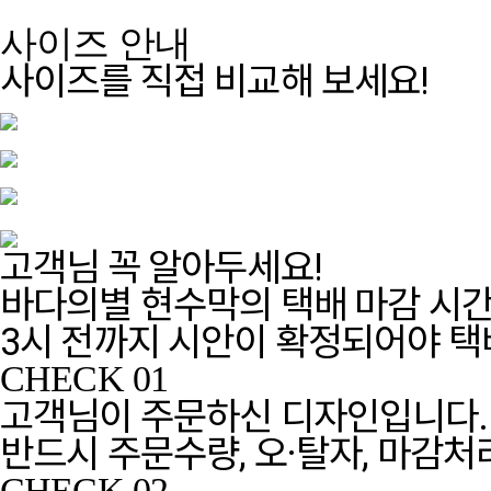
사이즈 안내
사이즈를 직접 비교해 보세요!
고객님 꼭 알아두세요!
바다의별 현수막의 택배 마감 시간
3시 전까지 시안이 확정되어야 택
CHECK 01
고객님이 주문하신 디자인입니다.
반드시 주문수량, 오·탈자, 마감
CHECK 02