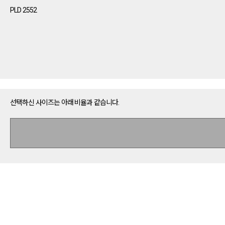
PLD 2552
선택하신 사이즈는 아래 비율과 같습니다.