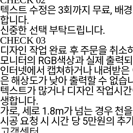
텍스트 수정은 3회까지 무료, 배경
합니다.
신중한 선택 부탁드립니다.
CHECK 03
디자인 작업 완료 후 주문을 취소
모니터의 RGB색상과 실제 출력되
인터넷에서 캡쳐하거나 내려받은 이
은 해상도가 낮아 출력할 수 없습
텍스트가 많거나 디자인 작업시간이
생합니다.
가로, 세로 1.8m가 넘는 경우 천
시공 요청 시 시간 당 5만원의 추
고객센터