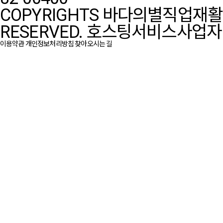
COPYRIGHTS 바다의별직업재활센터
RESERVED.
호스팅서비스사업자 :
이용약관
개인정보처리방침
찾아오시는 길