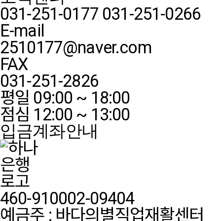
031-251-0177
031-251-0266
E-mail
2510177@naver.com
FAX
031-251-2826
평일 09:00 ~ 18:00
점심 12:00 ~ 13:00
입금계좌안내
460-910002-09404
예금주 : 바다의별직업재활센터