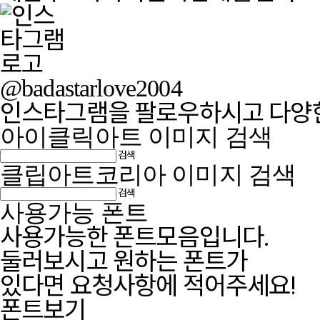
@badastarlove2004
인스타그램을 팔로우하시고 다양한
아이클릭아트 이미지 검색
검색
클립아트코리아 이미지 검색
검색
사용가능 폰트
사용가능한 폰트모음입니다.
둘러보시고 원하는 폰트가
있다면 요청사항에 적어주세요!
폰트보기