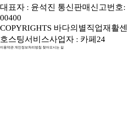
대표자 : 윤석진
통신판매신고번호: 
00400
COPYRIGHTS 바다의별직업재활센터, 
호스팅서비스사업자 : 카페24
이용약관
개인정보처리방침
찾아오시는 길