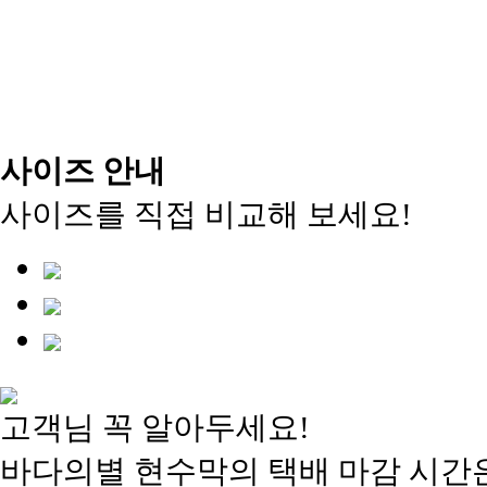
사이즈 안내
사이즈를 직접 비교해 보세요!
고객님 꼭 알아두세요!
바다의별 현수막의 택배 마감 시간은