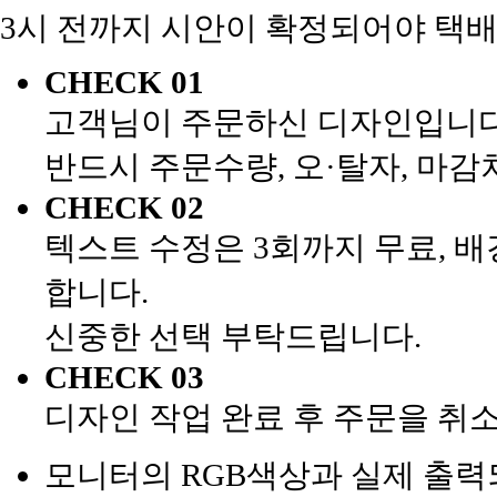
3시 전까지 시안이 확정되어야 택배
CHECK 01
고객님이 주문하신 디자인입니다
반드시 주문수량, 오·탈자, 마
CHECK 02
텍스트 수정은 3회까지 무료, 배
합니다.
신중한 선택 부탁드립니다.
CHECK 03
디자인 작업 완료 후 주문을 취
모니터의 RGB색상과 실제 출력