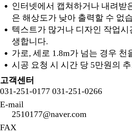
인터넷에서 캡쳐하거나 내려받은 
은 해상도가 낮아 출력할 수 없
텍스트가 많거나 디자인 작업시간
생합니다.
가로, 세로 1.8m가 넘는 경우 
시공 요청 시 시간 당 5만원의 
고객센터
031-251-0177
031-251-0266
E-mail
2510177@naver.com
FAX