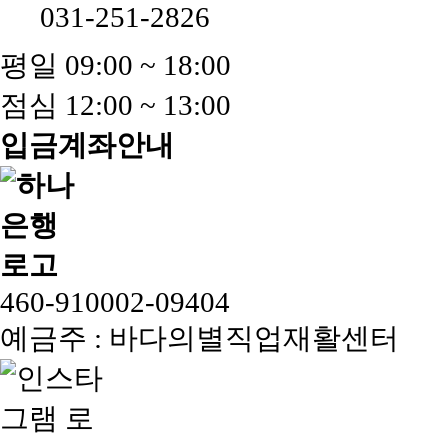
031-251-2826
평일 09:00 ~ 18:00
점심 12:00 ~ 13:00
입금계좌안내
460-910002-09404
예금주 : 바다의별직업재활센터