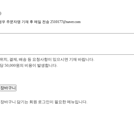
)
 주문자명 기재 후 메일 전송 2510177@naver.com
위치, 결제, 배송 등 요청사항이 있으시면 기재 바랍니다.
당 50,000원의 비용이 발생합니다.
 장바구니 담기는 회원 로그인이 필요한 메뉴입니다.