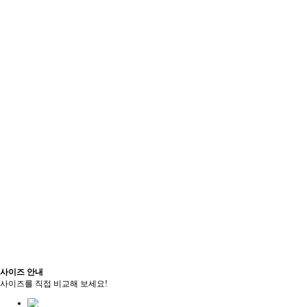
사이즈 안내
사이즈를 직접 비교해 보세요!