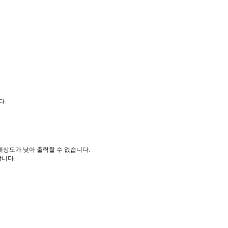
다.
해상도가 낮아 출력할 수 없습니다.
합니다.