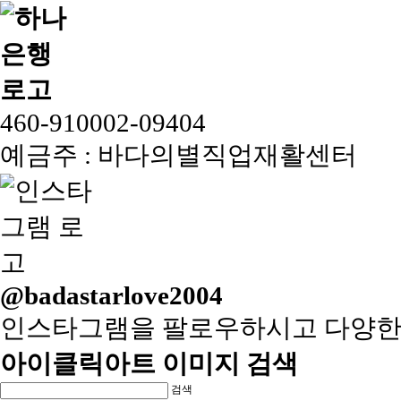
460-910002-09404
예금주 : 바다의별직업재활센터
@badastarlove2004
인스타그램을 팔로우하시고 다양한
아이클릭아트 이미지 검색
검색