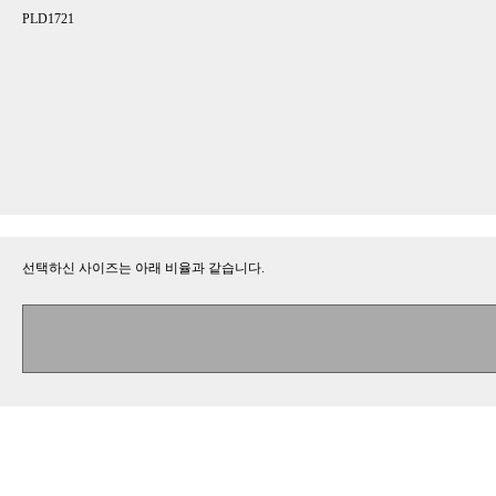
PLD1721
선택하신 사이즈는 아래 비율과 같습니다.