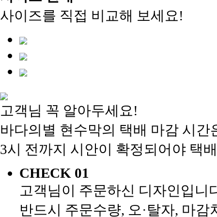
사이즈를 직접 비교해 보세요!
고객님 꼭 알아두세요!
바다의별 현수막의 택배 마감 시간은
3시 전까지 시안이 확정되어야 택배
CHECK 01
고객님이 주문하신 디자인입니다
반드시 주문수량, 오·탈자, 마