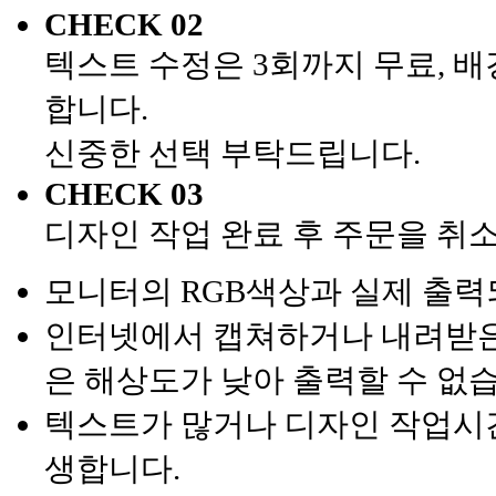
CHECK 02
텍스트 수정은 3회까지 무료, 배
합니다.
신중한 선택 부탁드립니다.
CHECK 03
디자인 작업 완료 후 주문을 취
모니터의 RGB색상과 실제 출력
인터넷에서 캡쳐하거나 내려받은 
은 해상도가 낮아 출력할 수 없
텍스트가 많거나 디자인 작업시간
생합니다.