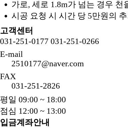
가로, 세로 1.8m가 넘는 경우 
시공 요청 시 시간 당 5만원의 
고객센터
031-251-0177
031-251-0266
E-mail
2510177@naver.com
FAX
031-251-2826
평일 09:00 ~ 18:00
점심 12:00 ~ 13:00
입금계좌안내