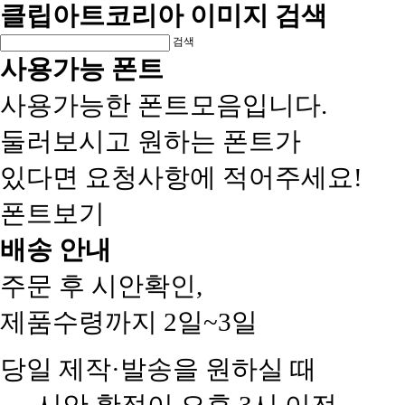
클립아트코리아 이미지 검색
검색
사용가능 폰트
사용가능한 폰트모음입니다.
둘러보시고 원하는 폰트가
있다면 요청사항에 적어주세요!
폰트보기
배송 안내
주문 후 시안확인,
제품수령까지 2일~3일
당일 제작·발송을 원하실 때