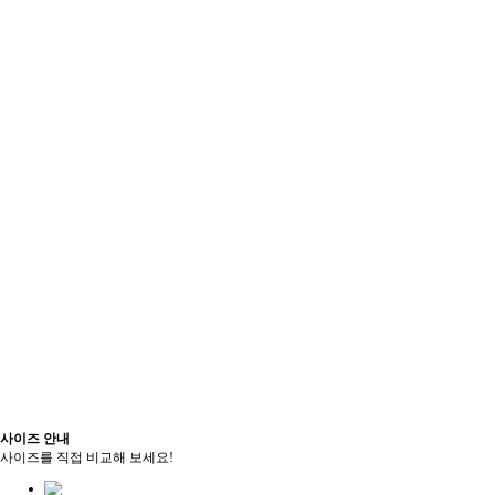
사이즈 안내
사이즈를 직접 비교해 보세요!