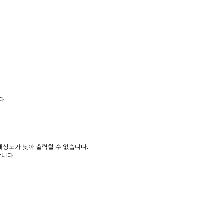
다.
해상도가 낮아 출력할 수 없습니다.
합니다.