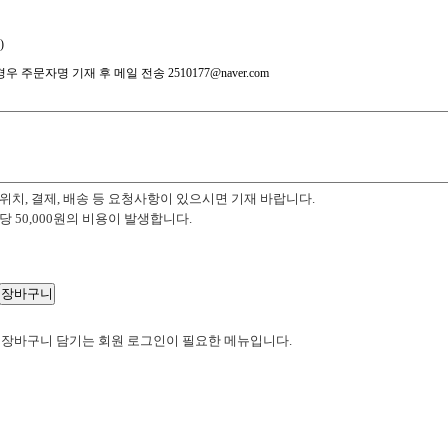
)
 주문자명 기재 후 메일 전송 2510177@naver.com
위치, 결제, 배송 등 요청사항이 있으시면 기재 바랍니다.
당 50,000원의 비용이 발생합니다.
 장바구니 담기는 회원 로그인이 필요한 메뉴입니다.