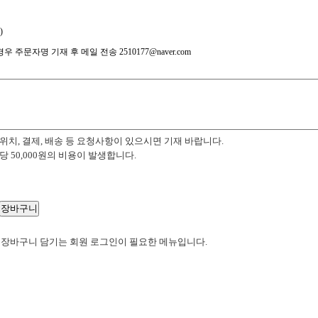
)
 주문자명 기재 후 메일 전송 2510177@naver.com
위치, 결제, 배송 등 요청사항이 있으시면 기재 바랍니다.
당 50,000원의 비용이 발생합니다.
 장바구니 담기는 회원 로그인이 필요한 메뉴입니다.