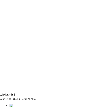
사이즈 안내
사이즈를 직접 비교해 보세요!