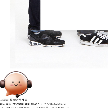
고객님 꼭 알아두세요!
바다의별 현수막의 택배 마감 시간은 오후 3시입니다.
3시 전까지 시안이 확정되어야 택배 출고가 가능합니다.