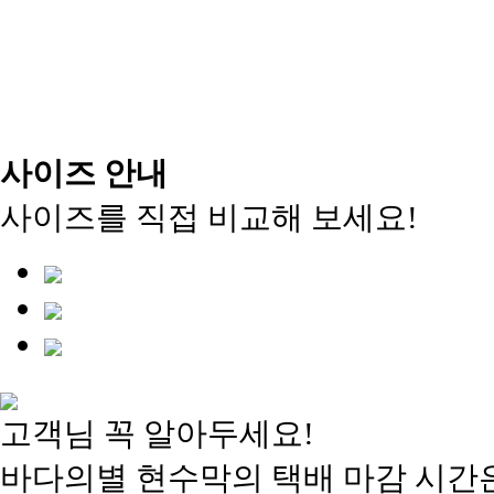
사이즈 안내
사이즈를 직접 비교해 보세요!
고객님 꼭 알아두세요!
바다의별 현수막의 택배 마감 시간은