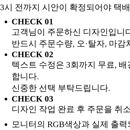
3시 전까지 시안이 확정되어야 택배
CHECK 01
고객님이 주문하신 디자인입니다
반드시 주문수량, 오·탈자, 마
CHECK 02
텍스트 수정은 3회까지 무료, 배
합니다.
신중한 선택 부탁드립니다.
CHECK 03
디자인 작업 완료 후 주문을 취
모니터의 RGB색상과 실제 출력