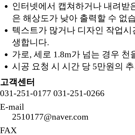
인터넷에서 캡쳐하거나 내려받은 
은 해상도가 낮아 출력할 수 없
텍스트가 많거나 디자인 작업시간
생합니다.
가로, 세로 1.8m가 넘는 경우 
시공 요청 시 시간 당 5만원의 
고객센터
031-251-0177
031-251-0266
E-mail
2510177@naver.com
FAX