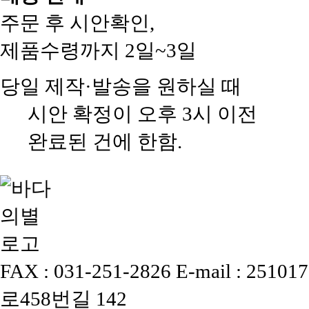
주문 후 시안확인,
제품수령까지 2일~3일
당일 제작·발송을 원하실 때
시안 확정이 오후 3시 이전
완료된 건에 한함.
FAX : 031-251-2826
E-mail : 25101
로458번길 142