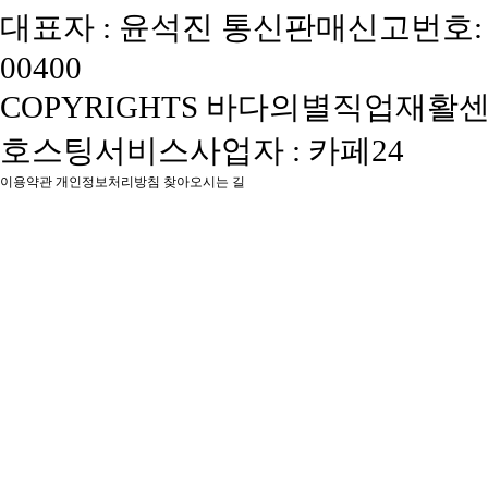
대표자 : 윤석진
통신판매신고번호: 
00400
COPYRIGHTS 바다의별직업재활센터, 
호스팅서비스사업자 : 카페24
이용약관
개인정보처리방침
찾아오시는 길