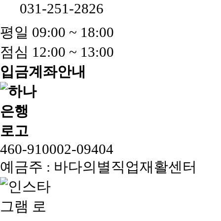
031-251-2826
평일 09:00 ~ 18:00
점심 12:00 ~ 13:00
입금계좌안내
460-910002-09404
예금주 : 바다의별직업재활센터