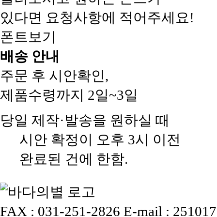
있다면 요청사항에 적어주세요!
폰트보기
배송 안내
주문 후 시안확인,
제품수령까지 2일~3일
당일 제작·발송을 원하실 때
시안 확정이 오후 3시 이전
완료된 건에 한함.
FAX : 031-251-2826
E-mail : 25101