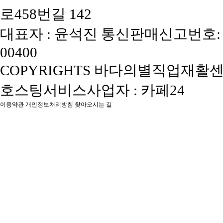
로458번길 142
대표자 : 윤석진
통신판매신고번호: 
00400
COPYRIGHTS 바다의별직업재활센터, 
호스팅서비스사업자 : 카페24
이용약관
개인정보처리방침
찾아오시는 길