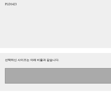
PLD1423
선택하신 사이즈는 아래 비율과 같습니다.