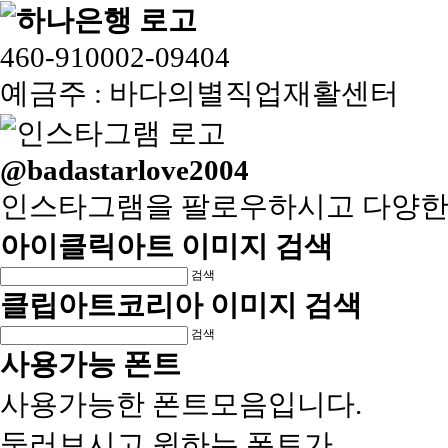
460-910002-09404
예금주 : 바다의별직업재활센터
@badastarlove2004
인스타그램을 팔로우하시고 다양한
아이클릭아트 이미지 검색
검색
클립아트코리아 이미지 검색
검색
사용가능 폰트
사용가능한 폰트모음입니다.
둘러보시고 원하는 폰트가