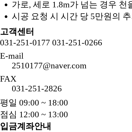
가로, 세로 1.8m가 넘는 경우 
시공 요청 시 시간 당 5만원의 
고객센터
031-251-0177
031-251-0266
E-mail
2510177@naver.com
FAX
031-251-2826
평일 09:00 ~ 18:00
점심 12:00 ~ 13:00
입금계좌안내