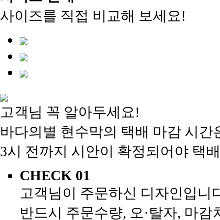
사이즈를 직접 비교해 보세요!
고객님 꼭 알아두세요!
바다의별 현수막의 택배 마감 시간은
3시 전까지 시안이 확정되어야 택배
CHECK 01
고객님이 주문하신 디자인입니다
반드시 주문수량, 오·탈자, 마