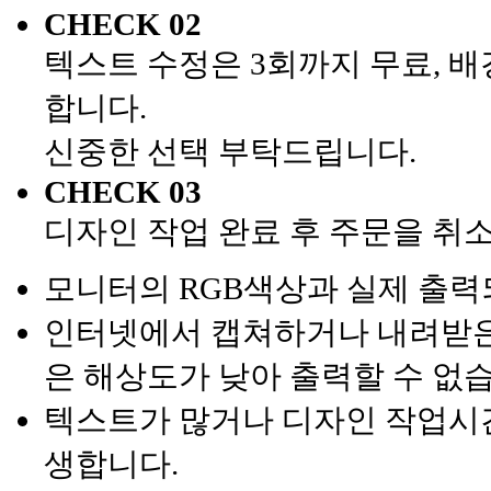
CHECK 02
텍스트 수정은 3회까지 무료, 배
합니다.
신중한 선택 부탁드립니다.
CHECK 03
디자인 작업 완료 후 주문을 취
모니터의 RGB색상과 실제 출력
인터넷에서 캡쳐하거나 내려받은 
은 해상도가 낮아 출력할 수 없
텍스트가 많거나 디자인 작업시간
생합니다.