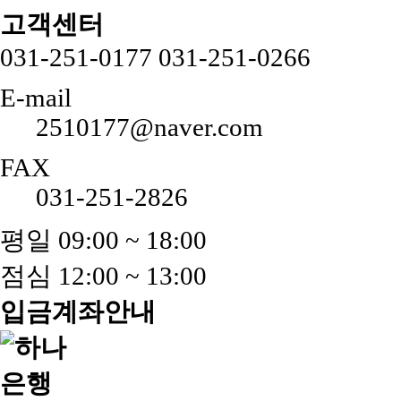
고객센터
031-251-0177
031-251-0266
E-mail
2510177@naver.com
FAX
031-251-2826
평일 09:00 ~ 18:00
점심 12:00 ~ 13:00
입금계좌안내