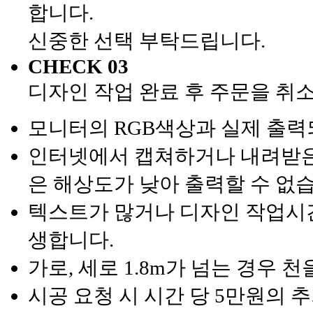
합니다.
신중한 선택 부탁드립니다.
CHECK 03
디자인 작업 완료 후 주문을 취
모니터의 RGB색상과 실제 출력
인터넷에서 캡쳐하거나 내려받은 
은 해상도가 낮아 출력할 수 없
텍스트가 많거나 디자인 작업시간
생합니다.
가로, 세로 1.8m가 넘는 경우 
시공 요청 시 시간 당 5만원의 