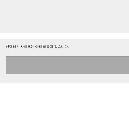
선택하신 사이즈는 아래 비율과 같습니다.