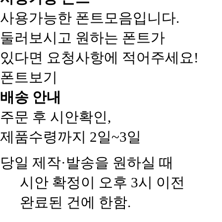
사용가능한 폰트모음입니다.
둘러보시고 원하는 폰트가
있다면 요청사항에 적어주세요!
폰트보기
배송 안내
주문 후 시안확인,
제품수령까지 2일~3일
당일 제작·발송을 원하실 때
시안 확정이 오후 3시 이전
완료된 건에 한함.