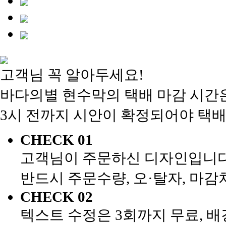
고객님 꼭 알아두세요!
바다의별 현수막의 택배 마감 시간은
3시 전까지 시안이 확정되어야 택배
CHECK 01
고객님이 주문하신 디자인입니다
반드시 주문수량, 오·탈자, 마
CHECK 02
텍스트 수정은 3회까지 무료, 배