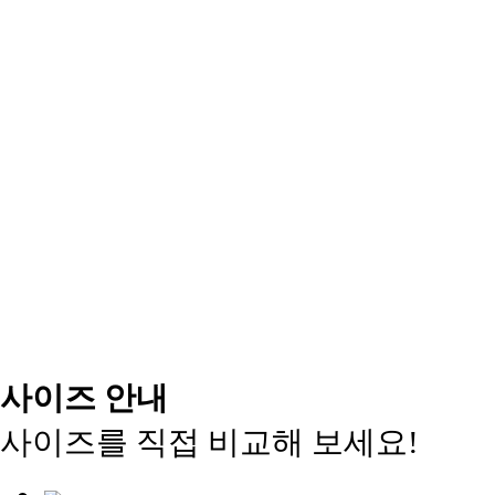
사이즈 안내
사이즈를 직접 비교해 보세요!