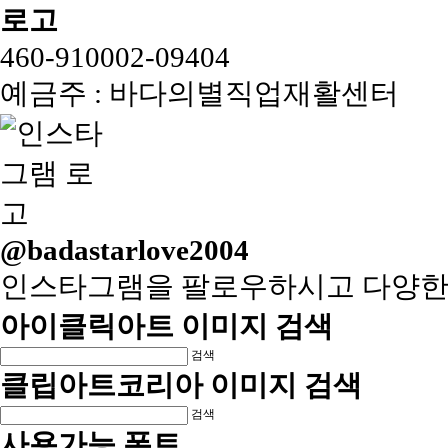
460-910002-09404
예금주 : 바다의별직업재활센터
@badastarlove2004
인스타그램을 팔로우하시고 다양한
아이클릭아트 이미지 검색
검색
클립아트코리아 이미지 검색
검색
사용가능 폰트