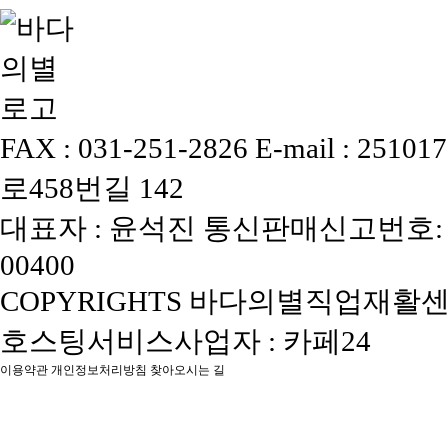
FAX : 031-251-2826
E-mail : 25101
로458번길 142
대표자 : 윤석진
통신판매신고번호: 
00400
COPYRIGHTS 바다의별직업재활센터, 
호스팅서비스사업자 : 카페24
이용약관
개인정보처리방침
찾아오시는 길