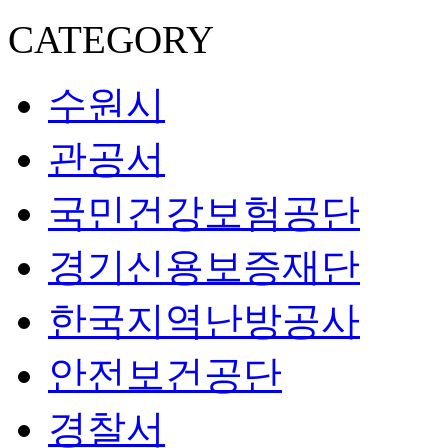
CATEGORY
수원시
관공서
국민건강보험공단
경기신용보증재단
한국지역난방공사
안전보건공단
경찰서