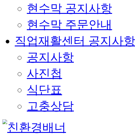
현수막 공지사항
현수막 주문안내
직업재활센터 공지사
공지사항
사진첩
식단표
고충상담