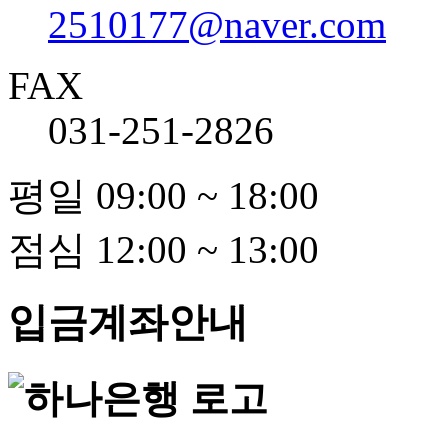
2510177@naver.com
FAX
031-251-2826
평일 09:00 ~ 18:00
점심 12:00 ~ 13:00
입금계좌안내