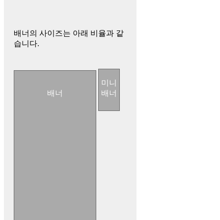
배너의 사이즈는 아래 비율과 같
습니다.
미니
배너
배너