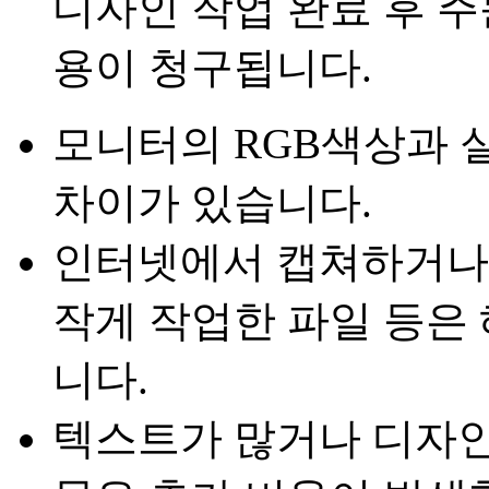
디자인 작업 완료 후 
용이 청구됩니다.
모니터의 RGB색상과 
차이가 있습니다.
인터넷에서 캡쳐하거나
작게 작업한 파일 등은
니다.
텍스트가 많거나 디자인