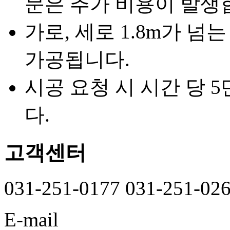
문은 추가 비용이 발생
가로, 세로 1.8m가 넘
가공됩니다.
시공 요청 시 시간 당 
다.
고객센터
031-251-0177
031-251-02
E-mail