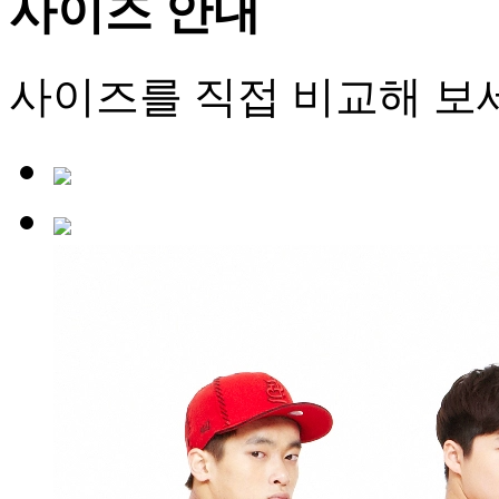
사이즈 안내
사이즈를 직접 비교해 보