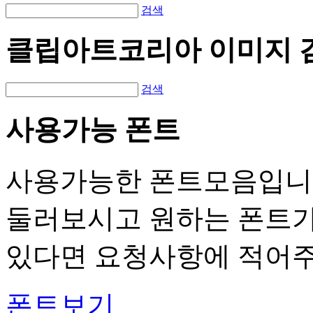
검색
클립아트코리아 이미지 
검색
사용가능 폰트
사용가능한 폰트모음입니
둘러보시고 원하는 폰트
있다면 요청사항에 적어주
폰트보기