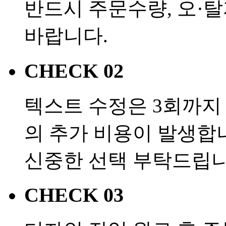
반드시 주문수량, 오·
바랍니다.
CHECK 02
텍스트 수정은 3회까지 
의 추가 비용이 발생합
신중한 선택 부탁드립니
CHECK 03