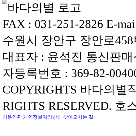
FAX : 031-251-2826
E-mai
수원시 장안구 장안로458번
대표자 : 윤석진
통신판매신
자등록번호 : 369-82-0040
COPYRIGHTS 바다의별
RIGHTS RESERVED.
호스
이용약관
개인정보처리방침
찾아오시는 길