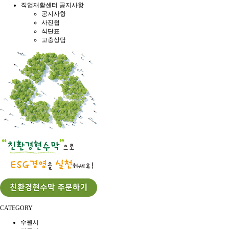
직업재활센터 공지사항
공지사항
사진첩
식단표
고충상담
CATEGORY
수원시