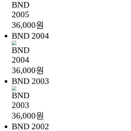
36,000원
BND 2004
36,000원
BND 2003
36,000원
BND 2002