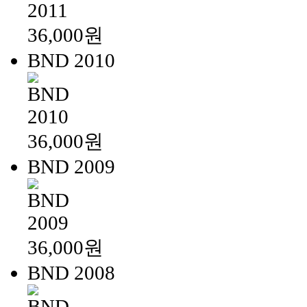
36,000원
BND 2010
36,000원
BND 2009
36,000원
BND 2008