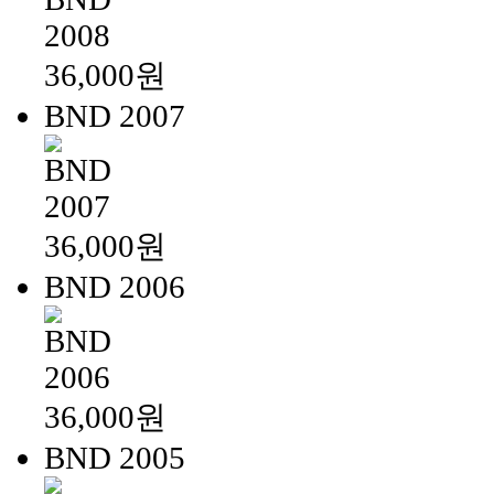
36,000원
BND 2007
36,000원
BND 2006
36,000원
BND 2005