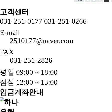
고객센터
031-251-0177
031-251-0266
E-mail
2510177@naver.com
FAX
031-251-2826
평일 09:00 ~ 18:00
점심 12:00 ~ 13:00
입금계좌안내