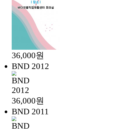
36,000원
BND 2012
36,000원
BND 2011