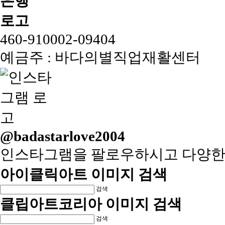
460-910002-09404
예금주 : 바다의별직업재활센터
@badastarlove2004
인스타그램을 팔로우하시고 다양한
아이클릭아트 이미지 검색
검색
클립아트코리아 이미지 검색
검색