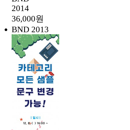
36,000원
BND 2013