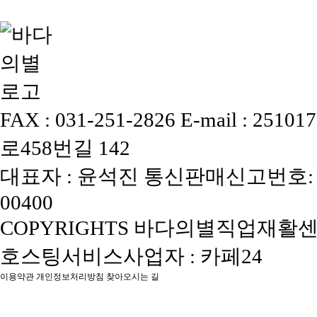
FAX : 031-251-2826
E-mail : 25101
로458번길 142
대표자 : 윤석진
통신판매신고번호: 
00400
COPYRIGHTS 바다의별직업재활센터, 
호스팅서비스사업자 : 카페24
이용약관
개인정보처리방침
찾아오시는 길