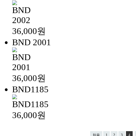
36,000원
BND 2001
36,000원
BND1185
36,000원
처음
1
2
3
4