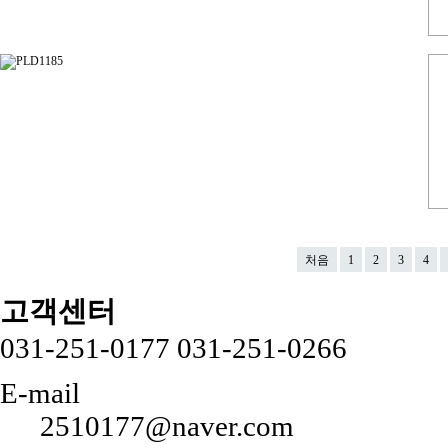
처음
1
2
3
4
고객센터
031-251-0177
031-251-0266
E-mail
2510177@naver.com