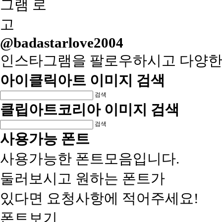
@badastarlove2004
인스타그램을 팔로우하시고 다양한
아이클릭아트 이미지 검색
검색
클립아트코리아 이미지 검색
검색
사용가능 폰트
사용가능한 폰트모음입니다.
둘러보시고 원하는 폰트가
있다면 요청사항에 적어주세요!
폰트보기