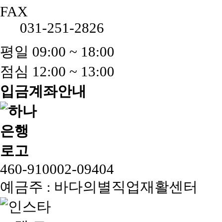
FAX
031-251-2826
평일 09:00 ~ 18:00
점심 12:00 ~ 13:00
입금계좌안내
460-910002-09404
예금주 : 바다의별직업재활센터