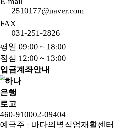
E-mail
2510177@naver.com
FAX
031-251-2826
평일 09:00 ~ 18:00
점심 12:00 ~ 13:00
입금계좌안내
460-910002-09404
예금주 : 바다의별직업재활센터