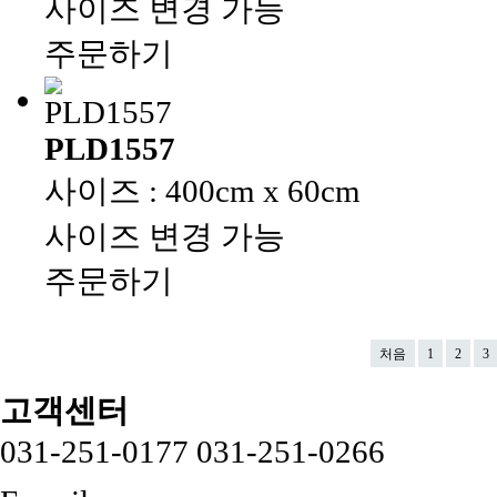
사이즈 변경 가능
주문하기
PLD1557
사이즈 : 400cm x 60cm
사이즈 변경 가능
주문하기
처음
1
2
3
고객센터
031-251-0177
031-251-0266