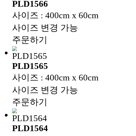
PLD1566
사이즈 : 400cm x 60cm
사이즈 변경 가능
주문하기
PLD1565
사이즈 : 400cm x 60cm
사이즈 변경 가능
주문하기
PLD1564