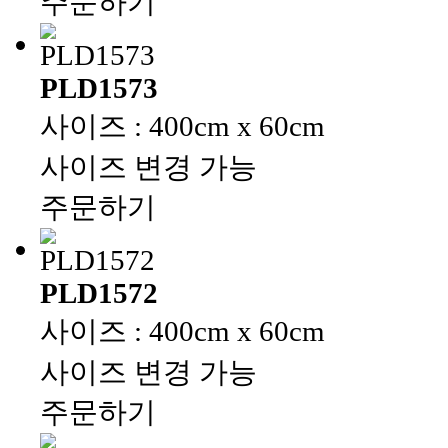
주문하기
PLD1573
사이즈 : 400cm x 60cm
사이즈 변경 가능
주문하기
PLD1572
사이즈 : 400cm x 60cm
사이즈 변경 가능
주문하기