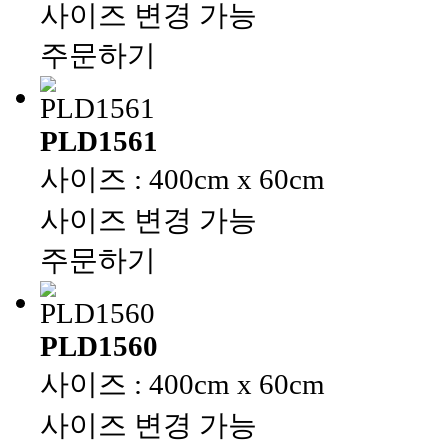
사이즈 변경 가능
주문하기
PLD1561
사이즈 : 400cm x 60cm
사이즈 변경 가능
주문하기
PLD1560
사이즈 : 400cm x 60cm
사이즈 변경 가능