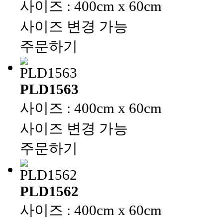
사이즈 : 400cm x 60cm
사이즈 변경 가능
주문하기
PLD1563
사이즈 : 400cm x 60cm
사이즈 변경 가능
주문하기
PLD1562
사이즈 : 400cm x 60cm