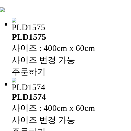
PLD1575
사이즈 : 400cm x 60cm
사이즈 변경 가능
주문하기
PLD1574
사이즈 : 400cm x 60cm
사이즈 변경 가능