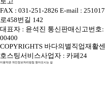
FAX : 031-251-2826
E-mail : 25101
로458번길 142
대표자 : 윤석진
통신판매신고번호: 
00400
COPYRIGHTS 바다의별직업재활센터, 
호스팅서비스사업자 : 카페24
이용약관
개인정보처리방침
찾아오시는 길