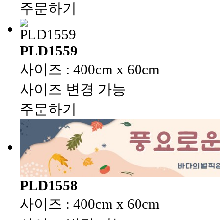
주문하기
PLD1559
사이즈 : 400cm x 60cm
사이즈 변경 가능
주문하기
PLD1558
사이즈 : 400cm x 60cm