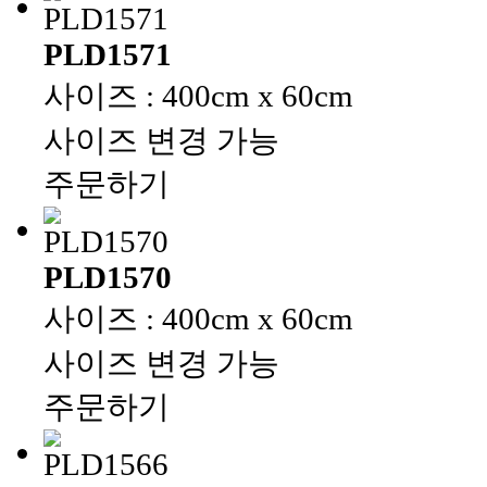
PLD1571
사이즈 : 400cm x 60cm
사이즈 변경 가능
주문하기
PLD1570
사이즈 : 400cm x 60cm
사이즈 변경 가능
주문하기