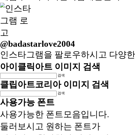
@badastarlove2004
인스타그램을 팔로우하시고 다양한
아이클릭아트 이미지 검색
검색
클립아트코리아 이미지 검색
검색
사용가능 폰트
사용가능한 폰트모음입니다.
둘러보시고 원하는 폰트가