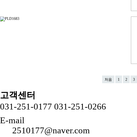
처음
1
2
3
고객센터
031-251-0177
031-251-0266
E-mail
2510177@naver.com