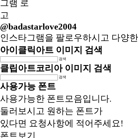
@badastarlove2004
인스타그램을 팔로우하시고 다양한
아이클릭아트 이미지 검색
검색
클립아트코리아 이미지 검색
검색
사용가능 폰트
사용가능한 폰트모음입니다.
둘러보시고 원하는 폰트가
있다면 요청사항에 적어주세요!
폰트보기