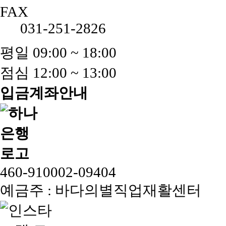
FAX
031-251-2826
평일 09:00 ~ 18:00
점심 12:00 ~ 13:00
입금계좌안내
460-910002-09404
예금주 : 바다의별직업재활센터