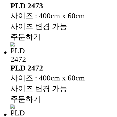
PLD 2473
사이즈 : 400cm x 60cm
사이즈 변경 가능
주문하기
PLD 2472
사이즈 : 400cm x 60cm
사이즈 변경 가능
주문하기