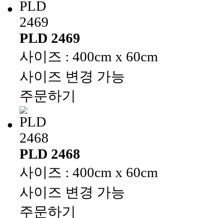
PLD 2469
사이즈 : 400cm x 60cm
사이즈 변경 가능
주문하기
PLD 2468
사이즈 : 400cm x 60cm
사이즈 변경 가능
주문하기