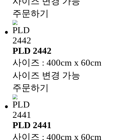
사이즈 변경 가능
주문하기
PLD 2442
사이즈 : 400cm x 60cm
사이즈 변경 가능
주문하기
PLD 2441
사이즈 : 400cm x 60cm