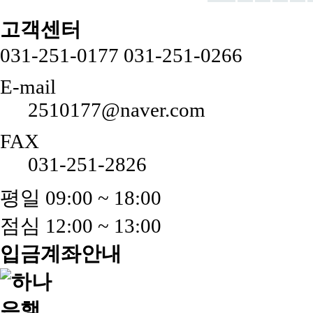
고객센터
031-251-0177
031-251-0266
E-mail
2510177@naver.com
FAX
031-251-2826
평일 09:00 ~ 18:00
점심 12:00 ~ 13:00
입금계좌안내