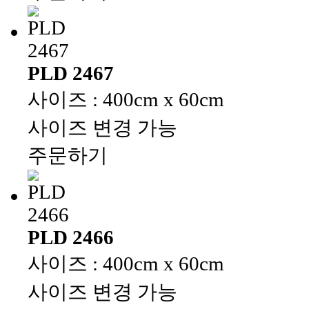
PLD 2467
사이즈 : 400cm x 60cm
사이즈 변경 가능
주문하기
PLD 2466
사이즈 : 400cm x 60cm
사이즈 변경 가능