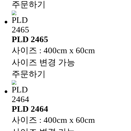
주문하기
PLD 2465
사이즈 : 400cm x 60cm
사이즈 변경 가능
주문하기
PLD 2464
사이즈 : 400cm x 60cm