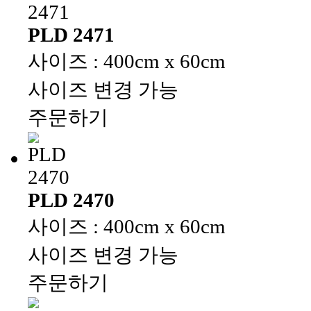
PLD 2471
사이즈 : 400cm x 60cm
사이즈 변경 가능
주문하기
PLD 2470
사이즈 : 400cm x 60cm
사이즈 변경 가능
주문하기