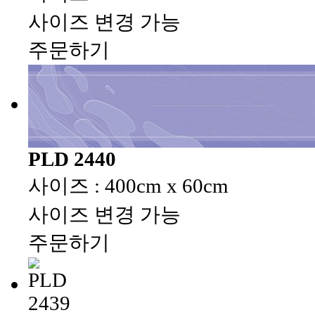
사이즈 변경 가능
주문하기
PLD 2440
사이즈 : 400cm x 60cm
사이즈 변경 가능
주문하기