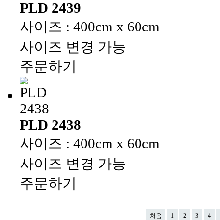
PLD 2439
사이즈 : 400cm x 60cm
사이즈 변경 가능
주문하기
PLD 2438
사이즈 : 400cm x 60cm
사이즈 변경 가능
주문하기
처음
1
2
3
4