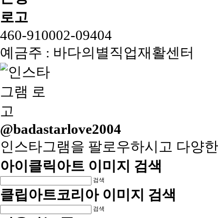
460-910002-09404
예금주 : 바다의별직업재활센터
@badastarlove2004
인스타그램을 팔로우하시고 다양한
아이클릭아트 이미지 검색
검색
클립아트코리아 이미지 검색
검색