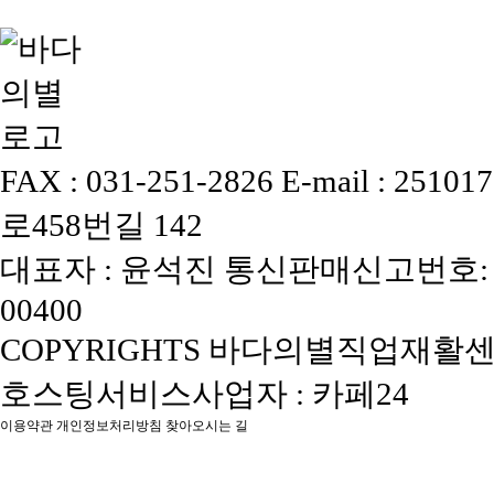
FAX : 031-251-2826
E-mail : 25101
로458번길 142
대표자 : 윤석진
통신판매신고번호: 
00400
COPYRIGHTS 바다의별직업재활센터, 
호스팅서비스사업자 : 카페24
이용약관
개인정보처리방침
찾아오시는 길