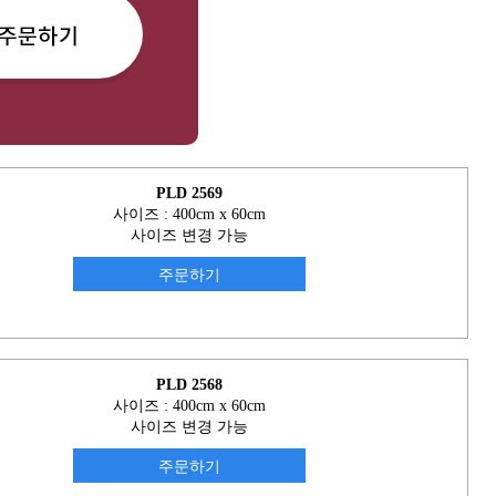
PLD 2569
사이즈 : 400cm x 60cm
사이즈 변경 가능
주문하기
PLD 2568
사이즈 : 400cm x 60cm
사이즈 변경 가능
주문하기