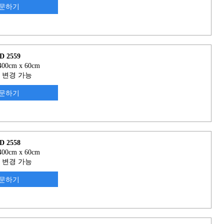
문하기
D 2559
00cm x 60cm
 변경 가능
문하기
D 2558
00cm x 60cm
 변경 가능
문하기