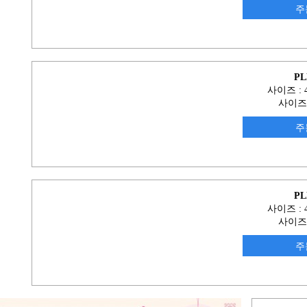
주
PL
사이즈 : 4
사이즈
주
PL
사이즈 : 4
사이즈
주