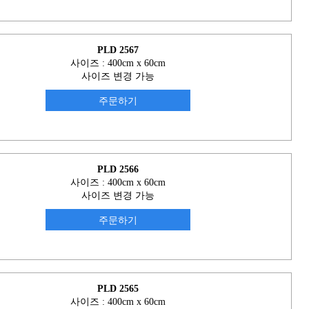
PLD 2567
사이즈 : 400cm x 60cm
사이즈 변경 가능
주문하기
PLD 2566
사이즈 : 400cm x 60cm
사이즈 변경 가능
주문하기
PLD 2565
사이즈 : 400cm x 60cm