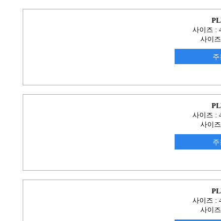
PL
사이즈 : 4
사이즈
주
PL
사이즈 : 4
사이즈
주
PL
사이즈 : 4
사이즈