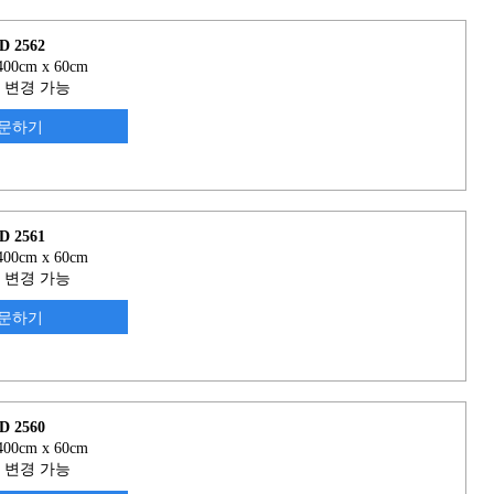
D 2562
00cm x 60cm
 변경 가능
문하기
D 2561
00cm x 60cm
 변경 가능
문하기
D 2560
00cm x 60cm
 변경 가능