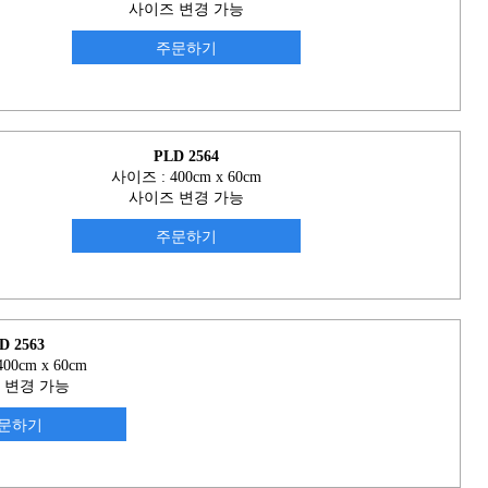
사이즈 변경 가능
주문하기
PLD 2564
사이즈 : 400cm x 60cm
사이즈 변경 가능
주문하기
D 2563
00cm x 60cm
 변경 가능
문하기