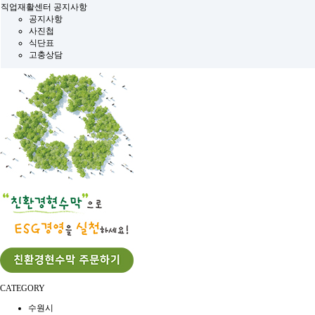
직업재활센터 공지사항
공지사항
사진첩
식단표
고충상담
CATEGORY
수원시