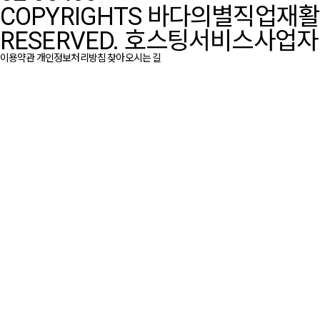
COPYRIGHTS 바다의별직업재활센터
RESERVED.
호스팅서비스사업자 :
이용약관
개인정보처리방침
찾아오시는 길