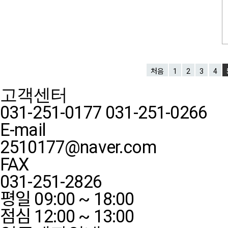
처음
1
2
3
4
고객센터
031-251-0177
031-251-0266
E-mail
2510177@naver.com
FAX
031-251-2826
평일 09:00 ~ 18:00
점심 12:00 ~ 13:00