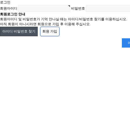
로그인
회원아이디
비밀번호
회원로그인 안내
회원아이디 및 비밀번호가 기억 안나실 때는 아이디/비밀번호 찾기를 이용하십시오.
아직 회원이 아니시라면 회원으로 가입 후 이용해 주십시오.
아이디 비밀번호 찾기
회원 가입