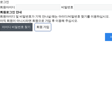
로그인
회원아이디
비밀번호
회원로그인 안내
회원아이디 및 비밀번호가 기억 안나실 때는 아이디/비밀번호 찾기를 이용하십시오.
아직 회원이 아니시라면 회원으로 가입 후 이용해 주십시오.
아이디 비밀번호 찾기
회원 가입