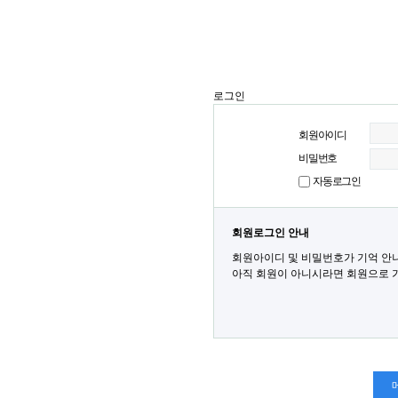
로그인
회원아이디
비밀번호
자동로그인
회원로그인 안내
회원아이디 및 비밀번호가 기억 안
아직 회원이 아니시라면 회원으로 가