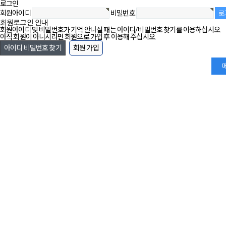
로그인
회원아이디
비밀번호
회원로그인 안내
회원아이디 및 비밀번호가 기억 안나실 때는 아이디/비밀번호 찾기를 이용하십시오.
아직 회원이 아니시라면 회원으로 가입 후 이용해 주십시오.
아이디 비밀번호 찾기
회원 가입