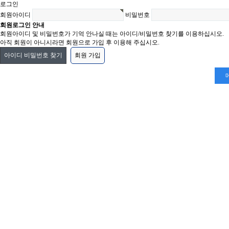
로그인
회원아이디
비밀번호
회원로그인 안내
회원아이디 및 비밀번호가 기억 안나실 때는 아이디/비밀번호 찾기를 이용하십시오.
아직 회원이 아니시라면 회원으로 가입 후 이용해 주십시오.
아이디 비밀번호 찾기
회원 가입