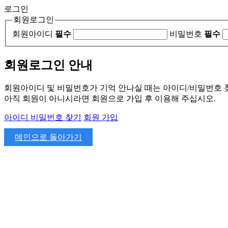
로그인
회원로그인
회원아이디
필수
비밀번호
필수
회원로그인 안내
회원아이디 및 비밀번호가 기억 안나실 때는 아이디/비밀번호 
아직 회원이 아니시라면 회원으로 가입 후 이용해 주십시오.
아이디 비밀번호 찾기
회원 가입
메인으로 돌아가기