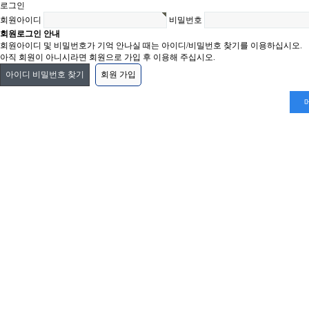
로그인
회원아이디
비밀번호
회원로그인 안내
회원아이디 및 비밀번호가 기억 안나실 때는 아이디/비밀번호 찾기를 이용하십시오.
아직 회원이 아니시라면 회원으로 가입 후 이용해 주십시오.
아이디 비밀번호 찾기
회원 가입