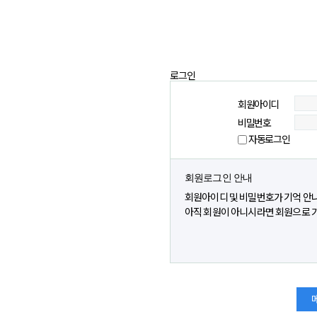
로그인
회원아이디
비밀번호
자동로그인
회원로그인 안내
회원아이디 및 비밀번호가 기억 안
아직 회원이 아니시라면 회원으로 가