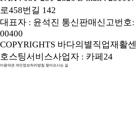
로458번길 142
대표자 : 윤석진
통신판매신고번호: 
00400
COPYRIGHTS 바다의별직업재활센터, 
호스팅서비스사업자 : 카페24
이용약관
개인정보처리방침
찾아오시는 길