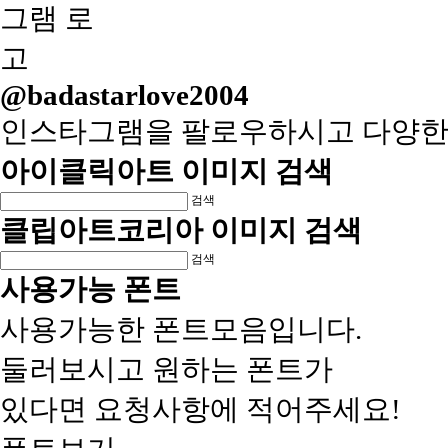
@badastarlove2004
인스타그램을 팔로우하시고 다양한
아이클릭아트 이미지 검색
검색
클립아트코리아 이미지 검색
검색
사용가능 폰트
사용가능한 폰트모음입니다.
둘러보시고 원하는 폰트가
있다면 요청사항에 적어주세요!