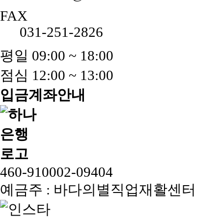
FAX
031-251-2826
평일 09:00 ~ 18:00
점심 12:00 ~ 13:00
입금계좌안내
460-910002-09404
예금주 : 바다의별직업재활센터