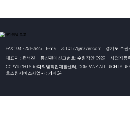
FAX : 031-251-2826
E-mail : 2510177@naver.com
경기도 수원시
대표자 : 윤석진
통신판매신고번호: 수원장안-0929
사업자등록번호
COPYRIGHTS 바다의별직업재활센터, COMPANY ALL RIGHTS RES
호스팅서비스사업자 : 카페24