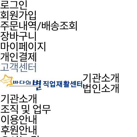
로그인
회원가입
주문내역/배송조회
장바구니
마이페이지
개인결제
고객센터
기관소개
법인소개
기관소개
조직 및 업무
이용안내
후원안내