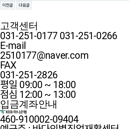
이전글
다음글
고객센터
031-251-0177
031-251-0266
E-mail
2510177@naver.com
FAX
031-251-2826
평일 09:00 ~ 18:00
점심 12:00 ~ 13:00
입금계좌안내
460-910002-09404
예금주 : 바다의별직업재활센터