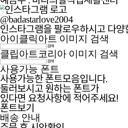
@badastarlove2004
인스타그램을 팔로우하시고 다양한
아이클릭아트 이미지 검색
검색
클립아트코리아 이미지 검색
검색
사용가능 폰트
사용가능한 폰트모음입니다.
둘러보시고 원하는 폰트가
있다면 요청사항에 적어주세요!
폰트보기
배송 안내
주문 후 시안확인,