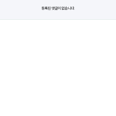
등록된 댓글이 없습니다.