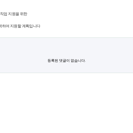
직업 지원을 위한
력하여 지원할 계획입니다
등록된 댓글이 없습니다.