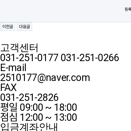
등록
이전글
다음글
고객센터
031-251-0177
031-251-0266
E-mail
2510177@naver.com
FAX
031-251-2826
평일 09:00 ~ 18:00
점심 12:00 ~ 13:00
입금계좌안내