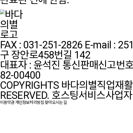
FAX : 031-251-2826
E-mail : 2
구 장안로458번길 142
대표자 : 윤석진
통신판매신고번호:
82-00400
COPYRIGHTS 바다의별직업재활센터
RESERVED.
호스팅서비스사업자 :
이용약관
개인정보처리방침
찾아오시는 길