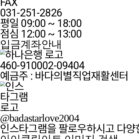
FAX
031-251-2826
평일 09:00 ~ 18:00
점심 12:00 ~ 13:00
입금계좌안내
460-910002-09404
예금주 : 바다의별직업재활센터
@badastarlove2004
인스타그램을 팔로우하시고 다양한