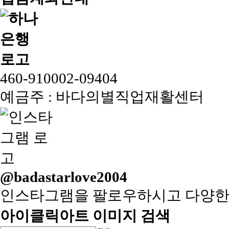
460-910002-09404
예금주 : 바다의별직업재활센터
@badastarlove2004
인스타그램을 팔로우하시고 다양한
아이클릭아트 이미지 검색