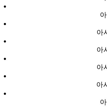
아
아
아
아
아
아