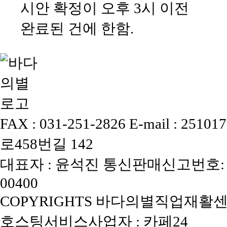
시안 확정이 오후 3시 이전
완료된 건에 한함.
FAX : 031-251-2826
E-mail : 25101
로458번길 142
대표자 : 윤석진
통신판매신고번호: 
00400
COPYRIGHTS 바다의별직업재활센터, 
호스팅서비스사업자 : 카페24