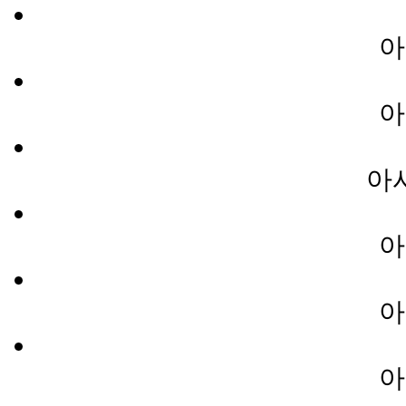
아
아
아
아
아
아