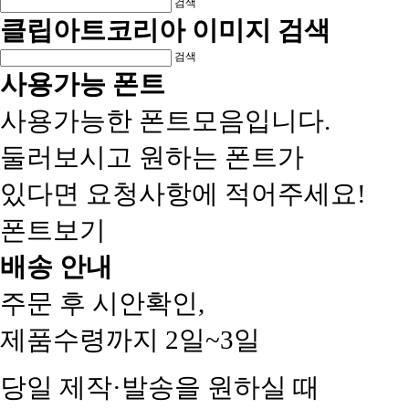
검색
클립아트코리아 이미지 검색
검색
사용가능 폰트
사용가능한 폰트모음입니다.
둘러보시고 원하는 폰트가
있다면 요청사항에 적어주세요!
폰트보기
배송 안내
주문 후 시안확인,
제품수령까지 2일~3일
당일 제작·발송을 원하실 때