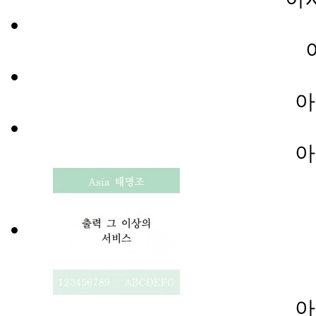
아
아
아