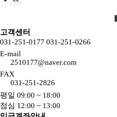
목록
고객센터
031-251-0177
031-251-0266
E-mail
2510177@naver.com
FAX
031-251-2826
평일 09:00 ~ 18:00
점심 12:00 ~ 13:00
입금계좌안내