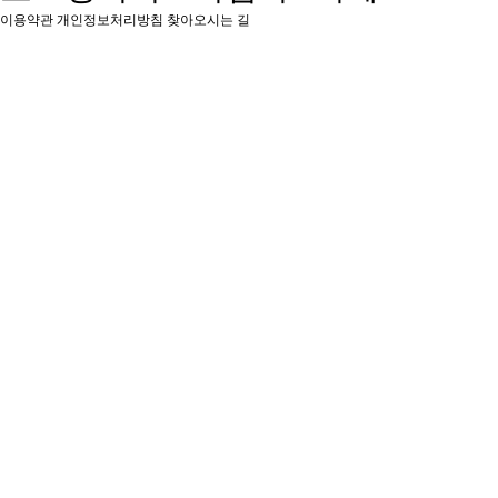
이용약관
개인정보처리방침
찾아오시는 길