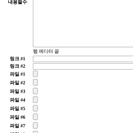
내용
필수
웹 에디터 끝
링크 #1
링크 #2
파일 #1
파일 #2
파일 #3
파일 #4
파일 #5
파일 #6
파일 #7