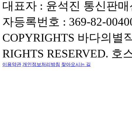
대표자 : 윤석진
통신판매신
자등록번호 : 369-82-0040
COPYRIGHTS 바다의별
RIGHTS RESERVED.
호스
이용약관
개인정보처리방침
찾아오시는 길