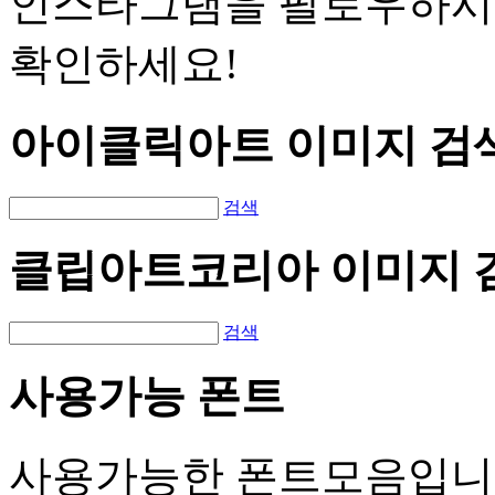
인스타그램을 팔로우하시
확인하세요!
아이클릭아트 이미지 검
검색
클립아트코리아 이미지 
검색
사용가능 폰트
사용가능한 폰트모음입니