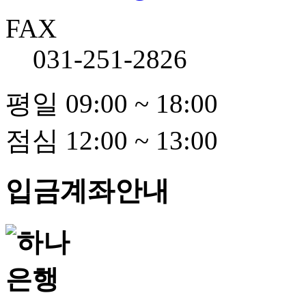
FAX
031-251-2826
평일 09:00 ~ 18:00
점심 12:00 ~ 13:00
입금계좌안내