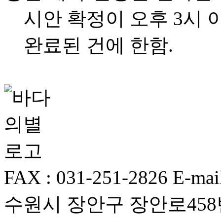
시안 확정이 오후 3시 
완료된 건에 한함.
FAX : 031-251-2826
E-mai
수원시 장안구 장안로458번